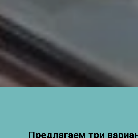
Предлагаем три вариа