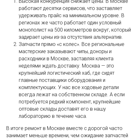
Высокая конкуренция снижает цены. В Москве
работают десятки сервисов, что заставляет
удерживать прайс на минимальном уровне. В
регионах же часто работает один условный
монополист на 500 километров вокруг, который
задирает цены из-за отсутствия альтернатив.
Запчасти прямо «с колес». Все региональные
мастерские заказывают чипы, доноры и
расходники в Москве, заставляя клиента
неделями ждать доставку. Москва — это
крупнейший логистический хаб, где сидят
главные поставщики оборудования и
комплектующих. У нас все ходовые детали
всегда лежат на собственном складе. А если
потребуется редкий компонент, крупнейшие
оптовые склады доставят его в нашу
лабораторию в течение часа.
В итоге ремонт в Москве вместе с дорогой часто
занимает меньше времени, чем ожидание запчастей