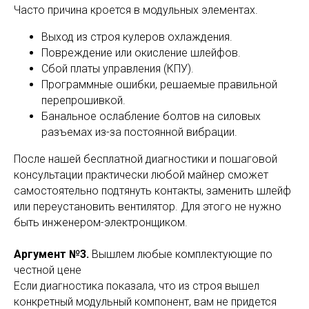
Часто причина кроется в модульных элементах.
Выход из строя кулеров охлаждения.
Повреждение или окисление шлейфов.
Сбой платы управления (КПУ).
Программные ошибки, решаемые правильной
перепрошивкой.
Банальное ослабление болтов на силовых
разъемах из-за постоянной вибрации.
После нашей бесплатной диагностики и пошаговой
консультации практически любой майнер сможет
самостоятельно подтянуть контакты, заменить шлейф
или переустановить вентилятор. Для этого не нужно
быть инженером-электронщиком.
Аргумент №3.
Вышлем любые комплектующие по
честной цене
Если диагностика показала, что из строя вышел
конкретный модульный компонент, вам не придется