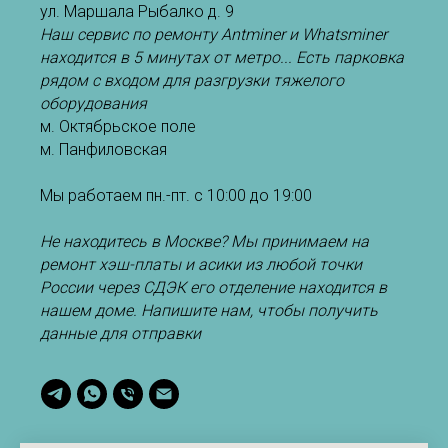
ул. Маршала Рыбалко д. 9
Наш сервис по ремонту Antminer и Whatsminer
находится в 5 минутах от метро... Есть парковка
рядом с входом для разгрузки тяжелого
оборудования
м. Октябрьское поле
м. Панфиловская
Мы работаем пн.-пт. с 10:00 до 19:00
Не находитесь в Москве? Мы принимаем на
ремонт хэш-платы и асики из любой точки
России через СДЭК его отделение находится в
нашем доме. Напишите нам, чтобы получить
данные для отправки