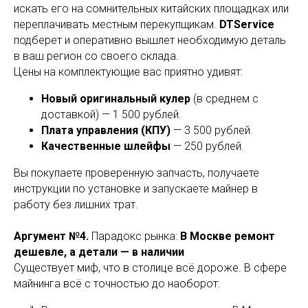
искать его на сомнительных китайских площадках или
переплачивать местным перекупщикам.
DTService
подберет и оперативно вышлет необходимую деталь
в ваш регион со своего склада.
Цены на комплектующие вас приятно удивят:
Новый оригинальный кулер
(в среднем с
доставкой) — 1 500 рублей.
Плата управления (КПУ)
— 3 500 рублей.
Качественные шлейфы
— 250 рублей.
Вы покупаете проверенную запчасть, получаете
инструкции по установке и запускаете майнер в
работу без лишних трат.
Аргумент №4.
Парадокс рынка:
В Москве ремонт
дешевле, а детали — в наличии
Существует миф, что в столице всё дороже. В сфере
майнинга всё с точностью до наоборот: