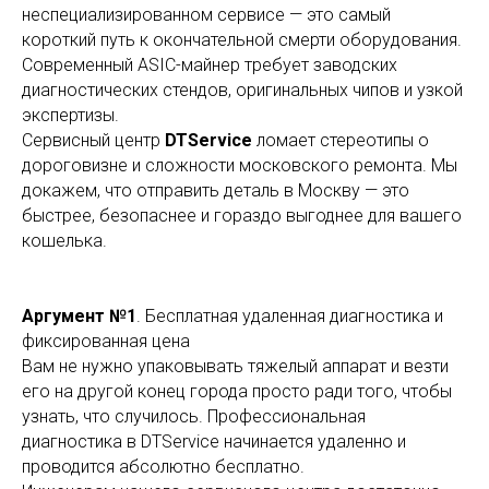
неспециализированном сервисе — это самый
короткий путь к окончательной смерти оборудования.
Современный ASIC-майнер требует заводских
диагностических стендов, оригинальных чипов и узкой
экспертизы.
Сервисный центр
DTService
ломает стереотипы о
дороговизне и сложности московского ремонта. Мы
докажем, что отправить деталь в Москву — это
быстрее, безопаснее и гораздо выгоднее для вашего
кошелька.
Аргумент №1
. Бесплатная удаленная диагностика и
фиксированная цена
Вам не нужно упаковывать тяжелый аппарат и везти
его на другой конец города просто ради того, чтобы
узнать, что случилось. Профессиональная
диагностика в DTService начинается удаленно и
проводится абсолютно бесплатно.