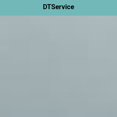
DTService