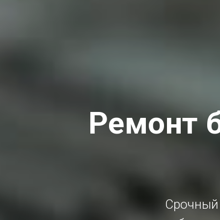
Ремонт б
Срочный 