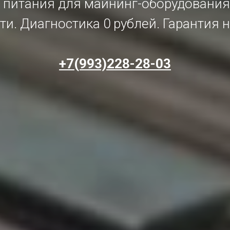
 питания для майнинг-оборудовани
и. Диагностика 0 рублей. Гарантия н
+7(993)228-28-03