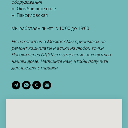
оборудования
м. Октябрьское поле
м. Панфиловская
Мы работаем пн.-пт. с 10:00 до 19:00
Не находитесь в Москве? Мы принимаем на
ремонт хэш-платы и асики из любой точки
России через СДЭК его отделение находится в
нашем доме. Напишите нам, чтобы получить
данные для отправки