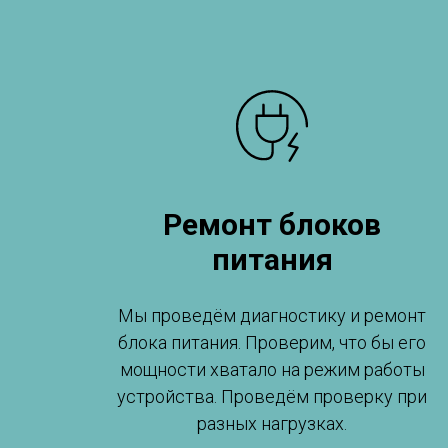
Ремонт блоков
питания
Мы проведём диагностику и ремонт
блока питания. Проверим, что бы его
мощности хватало на режим работы
устройства. Проведём проверку при
разных нагрузках.