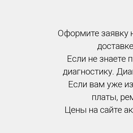
Оформите заявку н
доставке
Если не знаете 
диагностику. Диа
Если вам уже и
платы, ре
Цены на сайте ак