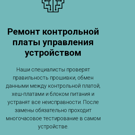
Ремонт контрольной
платы управления
устройством
Наши специалисты проверят
правильность прошивки, обмен
данными между контрольной платой,
хеш-платами и блоком питания и
устранят все неисправности. После
замены обязательно проходит
многочасовое тестирование в самом
устройстве.