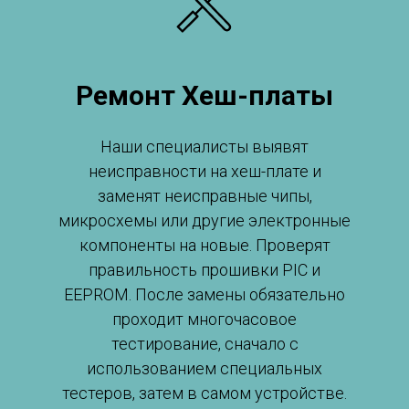
Ремонт Хеш-платы
Наши специалисты выявят
неисправности на хеш-плате и
заменят неисправные чипы,
микросхемы или другие электронные
компоненты на новые. Проверят
правильность прошивки PIC и
EEPROM. После замены обязательно
проходит многочасовое
тестирование, сначало с
использованием специальных
тестеров, затем в самом устройстве.