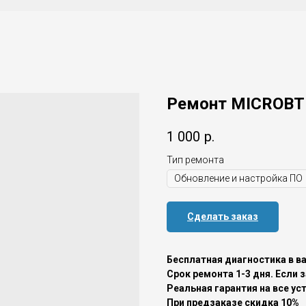
Ремонт MICROBT 
1 000
р.
Тип ремонта
Сделать заказ
Бесплатная диагностика в в
Срок ремонта 1-3 дня. Если 
Реальная гарантия на все ус
При предзаказе скидка 10%