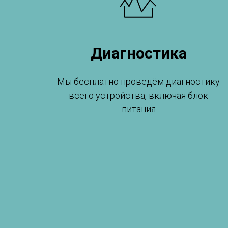
Диагностика
Мы бесплатно проведём диагностику
всего устройства, включая блок
питания