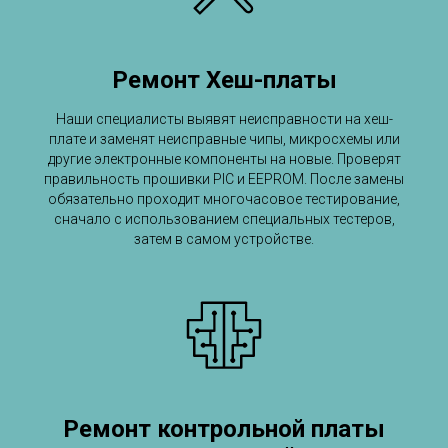
Ремонт Хеш-платы
Наши специалисты выявят неисправности на хеш-
плате и заменят неисправные чипы, микросхемы или
другие электронные компоненты на новые. Проверят
правильность прошивки PIC и EEPROM. После замены
обязательно проходит многочасовое тестирование,
сначало с использованием специальных тестеров,
затем в самом устройстве.
Ремонт контрольной платы