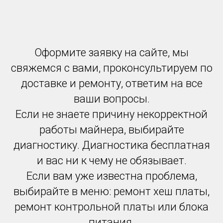
Оформите заявку на сайте, мы
свяжемся с вами, проконсультируем по
доставке и ремонту, ответим на все
ваши вопросы.
Если не знаете причину некорректной
работы майнера, выбирайте
диагностику. Диагностика бесплатная
и вас ни к чему не обязывает.
Если вам уже известна проблема,
выбирайте в меню: ремонт хеш платы,
ремонт контрольной платы или блока
питания.