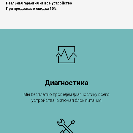
Реальная гарантия на все устройство
При предзаказе скидка 10%
Диагностика
Мы бесплатно проведём диагностику всего
устройства, включая блок питания