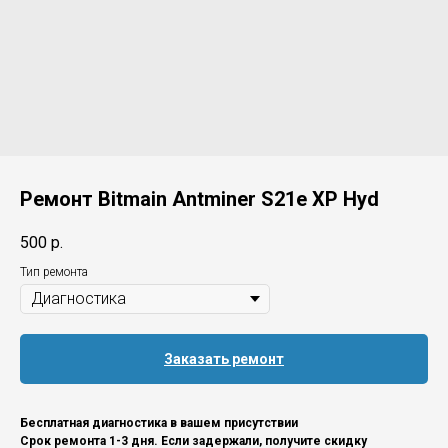
Ремонт Bitmain Antminer S21e XP Hyd
500
р.
Тип ремонта
Заказать ремонт
Бесплатная диагностика в вашем присутствии
Срок ремонта 1-3 дня. Если задержали, получите скидку