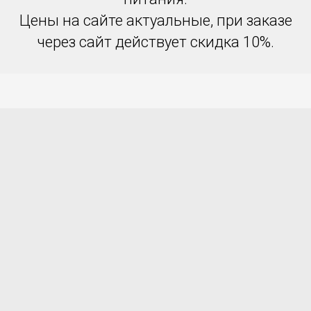
Цены на сайте актуальные, при заказе
через сайт действует скидка 10%.