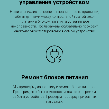
управления устройством
Наши специалисты проверят правильность прошивки,
обмен данными между контрольной платой, хеш-
платами и блоком питания и устранят все
неисправности. После замены обязательно проходит
многочасовое тестирование в самом устройстве.
Ремонт блоков питания
Мы проведём диагностику и ремонт блока питания.
Проверим, что бы его мощности хватало на режим
работы устройства. Проведём проверку при разных
нагрузках.