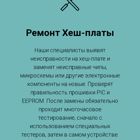
Ремонт Хеш-платы
Наши специалисты выявят
неисправности на хеш-плате и
заменят неисправные чипы,
микросхемы или другие электронные
компоненты на новые. Проверят
правильность прошивки PIC и
EEPROM. После замены обязательно
проходит многочасовое
тестирование, сначало с
использованием специальных
тестеров, затем в самом устройстве.