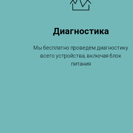
Диагностика
Мы бесплатно проведём диагностику
всего устройства, включая блок
питания