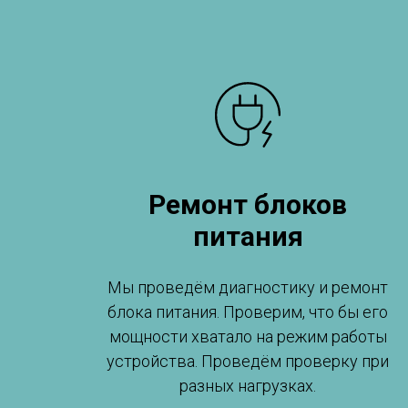
Ремонт блоков
питания
Мы проведём диагностику и ремонт
блока питания. Проверим, что бы его
мощности хватало на режим работы
устройства. Проведём проверку при
разных нагрузках.