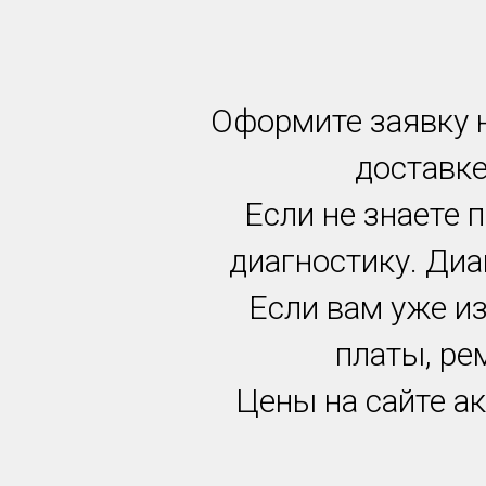
Оформите заявку н
доставке
Если не знаете 
диагностику. Диа
Если вам уже и
платы, ре
Цены на сайте ак