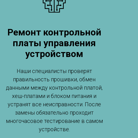
Ремонт контрольной
платы управления
устройством
Наши специалисты проверят
правильность прошивки, обмен
данными между контрольной платой,
хеш-платами и блоком питания и
устранят все неисправности. После
замены обязательно проходит
многочасовое тестирование в самом
устройстве.