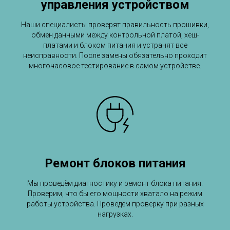
управления устройством
Наши специалисты проверят правильность прошивки,
обмен данными между контрольной платой, хеш-
платами и блоком питания и устранят все
неисправности. После замены обязательно проходит
многочасовое тестирование в самом устройстве.
Ремонт блоков питания
Мы проведём диагностику и ремонт блока питания.
Проверим, что бы его мощности хватало на режим
работы устройства. Проведём проверку при разных
нагрузках.