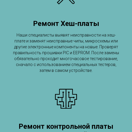
Ремонт Хеш-платы
Наши специалисты выявят неисправности на хеш-
плате и заменят неисправные чипы, микросхемы или
другие электронные компоненты на новые. Проверят
правильность прошивки PIC и EEPROM. После замены
обязательно проходит многочасовое тестирование,
сначало с использованием специальных тестеров,
затем в самом устройстве.
Ремонт контрольной платы