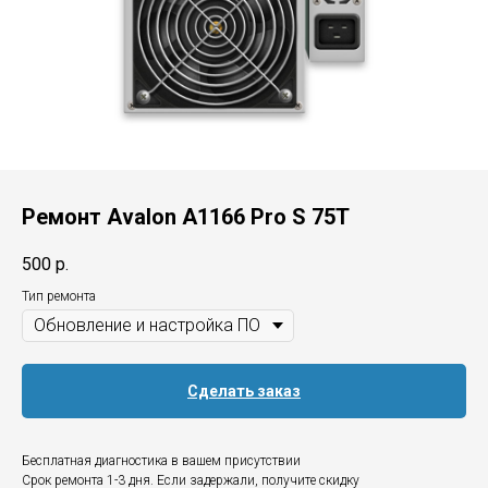
Ремонт Avalon A1166 Pro S 75T
500
р.
Тип ремонта
Сделать заказ
Бесплатная диагностика в вашем присутствии
Срок ремонта 1-3 дня. Если задержали, получите скидку