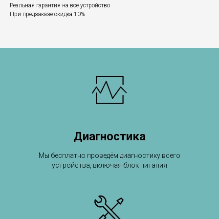
Реальная гарантия на все устройство
При предзаказе скидка 10%
Диагностика
Мы бесплатно проведём диагностику всего
устройства, включая блок питания