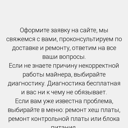
Оформите заявку на сайте, мы
свяжемся с вами, проконсультируем по
доставке и ремонту, ответим на все
ваши вопросы.
Если не знаете причину некорректной
работы майнера, выбирайте
диагностику. Диагностика бесплатная
и вас ни к чему не обязывает.
Если вам уже известна проблема,
выбирайте в меню: ремонт хеш платы,
ремонт контрольной платы или блока
питания.