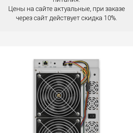
Цены на сайте актуальные, при заказе
через сайт действует скидка 10%.