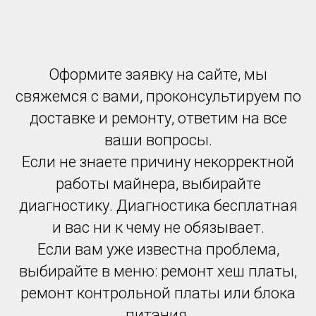
Оформите заявку на сайте, мы
свяжемся с вами, проконсультируем по
доставке и ремонту, ответим на все
ваши вопросы.
Если не знаете причину некорректной
работы майнера, выбирайте
диагностику. Диагностика бесплатная
и вас ни к чему не обязывает.
Если вам уже известна проблема,
выбирайте в меню: ремонт хеш платы,
ремонт контрольной платы или блока
питания.