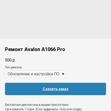
Ремонт Avalon A1066 Pro
500
р.
Тип ремонта
Сделать заказ
Бесплатная диагностика в вашем присутствии
Срок ремонта 1-3 дня. Если задержали, получите скидку