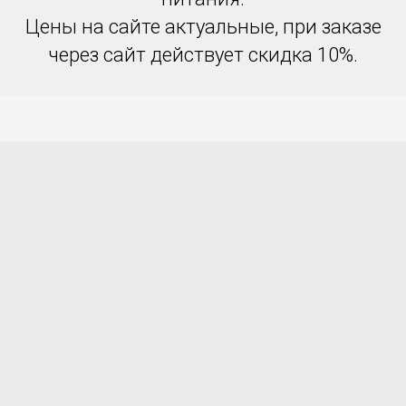
Цены на сайте актуальные, при заказе
через сайт действует скидка 10%.