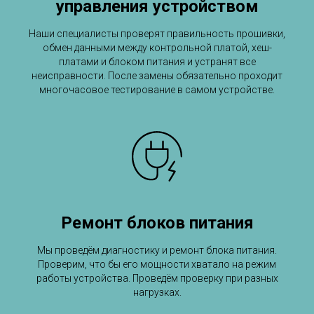
управления устройством
Наши специалисты проверят правильность прошивки,
обмен данными между контрольной платой, хеш-
платами и блоком питания и устранят все
неисправности. После замены обязательно проходит
многочасовое тестирование в самом устройстве.
Ремонт блоков питания
Мы проведём диагностику и ремонт блока питания.
Проверим, что бы его мощности хватало на режим
работы устройства. Проведём проверку при разных
нагрузках.