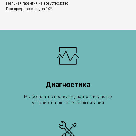
Реальная гарантия на все устройство
При предзаказе скидка 10%
Диагностика
Мы бесплатно проведём диагностику всего
устройства, включая блок питания