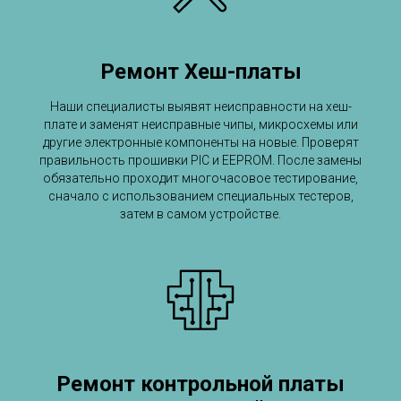
Ремонт Хеш-платы
Наши специалисты выявят неисправности на хеш-
плате и заменят неисправные чипы, микросхемы или
другие электронные компоненты на новые. Проверят
правильность прошивки PIC и EEPROM. После замены
обязательно проходит многочасовое тестирование,
сначало с использованием специальных тестеров,
затем в самом устройстве.
Ремонт контрольной платы