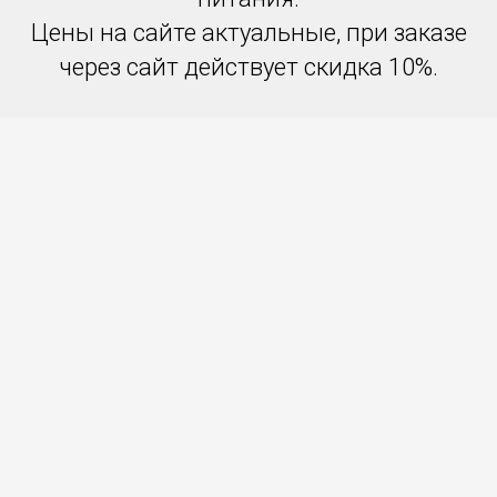
Цены на сайте актуальные, при заказе
через сайт действует скидка 10%.