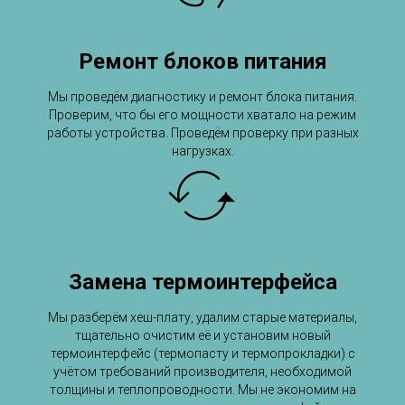
Ремонт блоков питания
Мы проведём диагностику и ремонт блока питания.
Проверим, что бы его мощности хватало на режим
работы устройства. Проведём проверку при разных
нагрузках.
Замена термоинтерфейса
Мы разберём хеш-плату, удалим старые материалы,
тщательно очистим её и установим новый
термоинтерфейс (термопасту и термопрокладки) с
учётом требований производителя, необходимой
толщины и теплопроводности. Мы не экономим на