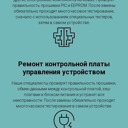
правильность прошивки PIC и EEPROM. После замены
обязательно проходит многочасовое тестирование,
сначало с использованием специальных тестеров,
затем в самом устройстве.
Ремонт контрольной платы
управления устройством
Наши специалисты проверят правильность прошивки,
обмен данными между контрольной платой, хеш-
платами и блоком питания и устранят все
неисправности. После замены обязательно проходит
многочасовое тестирование в самом устройстве.