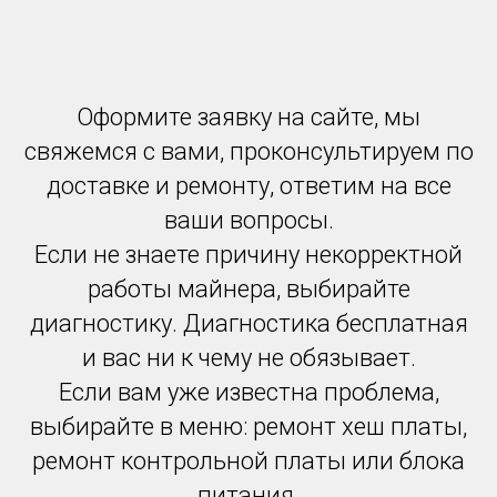
Оформите заявку на сайте, мы
свяжемся с вами, проконсультируем по
доставке и ремонту, ответим на все
ваши вопросы.
Если не знаете причину некорректной
работы майнера, выбирайте
диагностику. Диагностика бесплатная
и вас ни к чему не обязывает.
Если вам уже известна проблема,
выбирайте в меню: ремонт хеш платы,
ремонт контрольной платы или блока
питания.