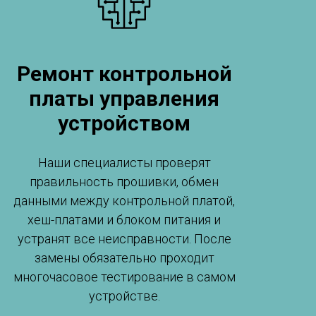
Ремонт контрольной
платы управления
устройством
Наши специалисты проверят
правильность прошивки, обмен
данными между контрольной платой,
хеш-платами и блоком питания и
устранят все неисправности. После
замены обязательно проходит
многочасовое тестирование в самом
устройстве.