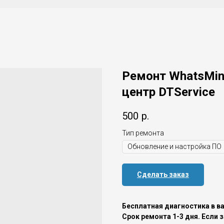
Ремонт WhatsMin
центр DTService
500
р.
Тип ремонта
Сделать заказ
Бесплатная диагностика в в
Срок ремонта 1-3 дня. Если 