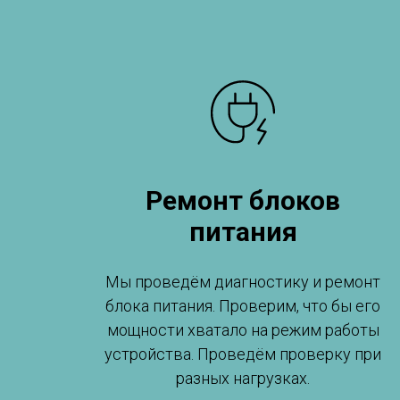
Ремонт блоков
питания
Мы проведём диагностику и ремонт
блока питания. Проверим, что бы его
мощности хватало на режим работы
устройства. Проведём проверку при
разных нагрузках.