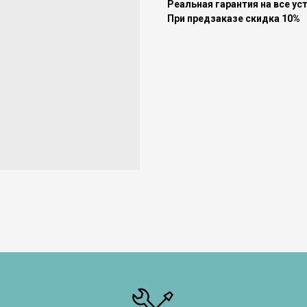
Реальная гарантия на все ус
При предзаказе скидка 10%