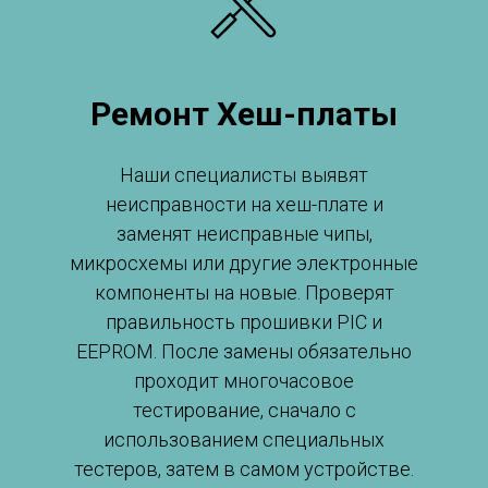
Ремонт Хеш-платы
Наши специалисты выявят
неисправности на хеш-плате и
заменят неисправные чипы,
микросхемы или другие электронные
компоненты на новые. Проверят
правильность прошивки PIC и
EEPROM. После замены обязательно
проходит многочасовое
тестирование, сначало с
использованием специальных
тестеров, затем в самом устройстве.