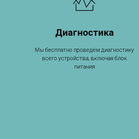
Диагностика
Мы бесплатно проведём диагностику
всего устройства, включая блок
питания