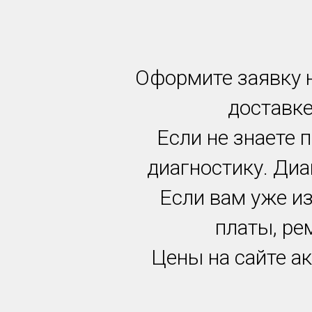
Оформите заявку н
доставке
Если не знаете 
диагностику. Диа
Если вам уже и
платы, ре
Цены на сайте ак