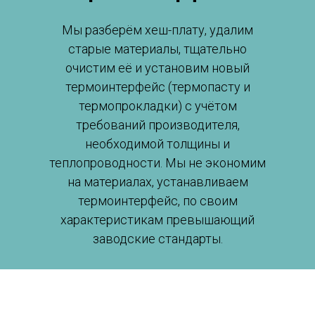
Мы разберём хеш-плату, удалим
старые материалы, тщательно
очистим её и установим новый
термоинтерфейс (термопасту и
термопрокладки) с учётом
требований производителя,
необходимой толщины и
теплопроводности. Мы не экономим
на материалах, устанавливаем
термоинтерфейс, по своим
характеристикам превышающий
заводские стандарты.