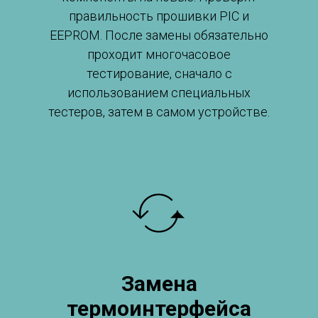
правильность прошивки PIC и
EEPROM. После замены обязательно
проходит многочасовое
тестирование, сначало с
использованием специальных
тестеров, затем в самом устройстве.
Замена
термоинтерфейса