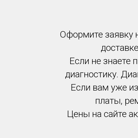
Оформите заявку н
доставке
Если не знаете 
диагностику. Диа
Если вам уже и
платы, ре
Цены на сайте ак