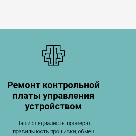
Ремонт контрольной
платы управления
устройством
Наши специалисты проверят
правильность прошивки, обмен