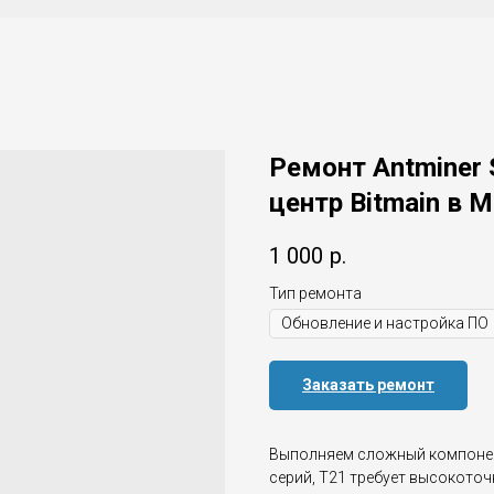
Ремонт Antminer
центр Bitmain в 
1 000
р.
Тип ремонта
Заказать ремонт
Выполняем сложный компоне
серий, T21 требует высокото