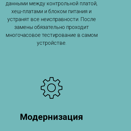
данными между контрольной платой,
хеш-платами и блоком питания и
устранят все неисправности. После
замены обязательно проходит
многочасовое тестирование в самом
устройстве.
Модернизация