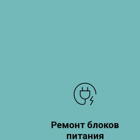
Ремонт блоков
питания