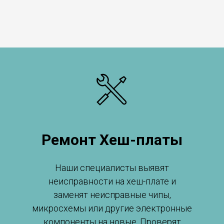
Ремонт Хеш-платы
Наши специалисты выявят
неисправности на хеш-плате и
заменят неисправные чипы,
микросхемы или другие электронные
компоненты на новые. Проверят