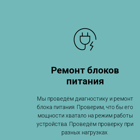
Ремонт блоков
питания
Мы проведём диагностику и ремонт
блока питания. Проверим, что бы его
мощности хватало на режим работы
устройства. Проведём проверку при
разных нагрузках.