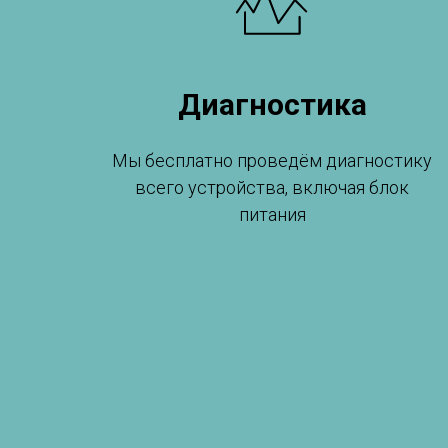
Диагностика
Мы бесплатно проведём диагностику
всего устройства, включая блок
питания