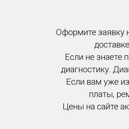
Оформите заявку н
доставке
Если не знаете 
диагностику. Диа
Если вам уже и
платы, ре
Цены на сайте ак