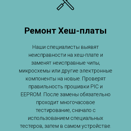
Ремонт Хеш-платы
Наши специалисты выявят
неисправности на хеш-плате и
заменят неисправные чипы,
микросхемы или другие электронные
компоненты на новые. Проверят
правильность прошивки PIC и
EEPROM. После замены обязательно
проходит многочасовое
тестирование, сначало с
использованием специальных
тестеров, затем в самом устройстве.