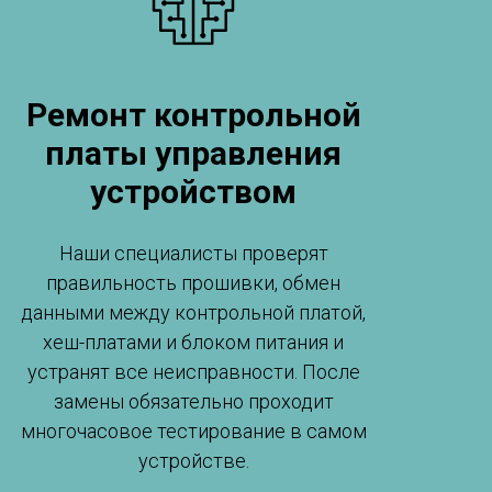
Ремонт контрольной
платы управления
устройством
Наши специалисты проверят
правильность прошивки, обмен
данными между контрольной платой,
хеш-платами и блоком питания и
устранят все неисправности. После
замены обязательно проходит
многочасовое тестирование в самом
устройстве.