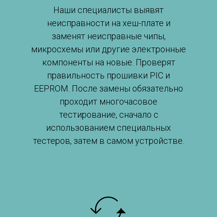
Наши специалисты выявят
неисправности на хеш-плате и
заменят неисправные чипы,
микросхемы или другие электронные
компоненты на новые. Проверят
правильность прошивки PIC и
EEPROM. После замены обязательно
проходит многочасовое
тестирование, сначало с
использованием специальных
тестеров, затем в самом устройстве.