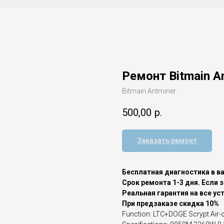
Ремонт Bitmain A
Bitmain Antminer
500,00
р.
Заказать ремонт
Бесплатная диагностика в в
Срок ремонта 1-3 дня. Если 
Реальная гарантия на все ус
При предзаказе скидка 10%
Function: LTC+DOGE Scrypt Air-