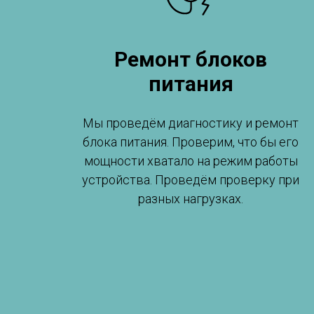
Ремонт блоков
питания
Мы проведём диагностику и ремонт
блока питания. Проверим, что бы его
мощности хватало на режим работы
устройства. Проведём проверку при
разных нагрузках.