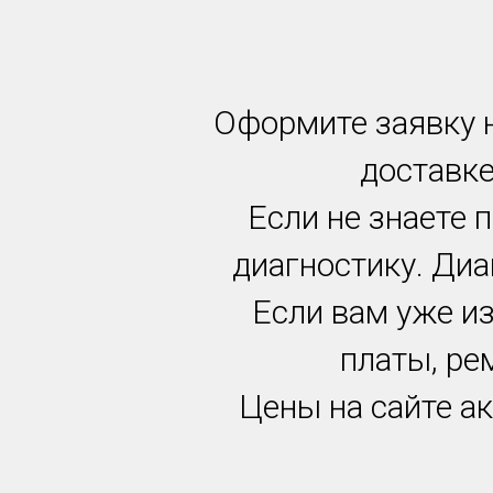
Оформите заявку н
доставке
Если не знаете 
диагностику. Диа
Если вам уже и
платы, ре
Цены на сайте ак