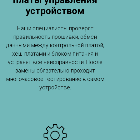
устройством
Наши специалисты проверят
правильность прошивки, обмен
данными между контрольной платой,
хеш-платами и блоком питания и
устранят все неисправности. После
замены обязательно проходит
многочасовое тестирование в самом
устройстве.