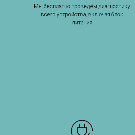
Мы бесплатно проведём диагностику
всего устройства, включая блок
питания