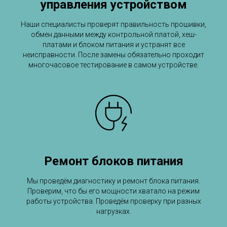
управления устройством
Наши специалисты проверят правильность прошивки,
обмен данными между контрольной платой, хеш-
платами и блоком питания и устранят все
неисправности. После замены обязательно проходит
многочасовое тестирование в самом устройстве.
Ремонт блоков питания
Мы проведём диагностику и ремонт блока питания.
Проверим, что бы его мощности хватало на режим
работы устройства. Проведём проверку при разных
нагрузках.