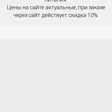
Цены на сайте актуальные, при заказе
через сайт действует скидка 10%.