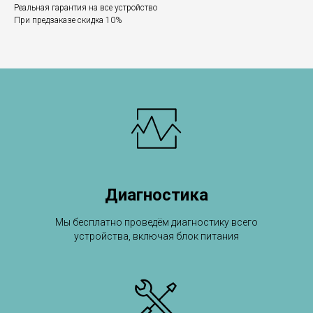
Реальная гарантия на все устройство
При предзаказе скидка 10%
Диагностика
Мы бесплатно проведём диагностику всего
устройства, включая блок питания