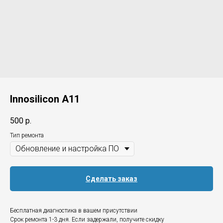
Innosilicon A11
500
р.
Тип ремонта
Сделать заказ
Бесплатная диагностика в вашем присутствии
Срок ремонта 1-3 дня. Если задержали, получите скидку