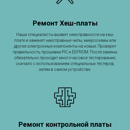
Ремонт Хеш-платы
Наши специалисты выявят неисправности на хеш-
плате и заменят неисправные чипы, микросхемы или
другие электронные компоненты на новые. Проверят
правильность прошивки PIC и EEPROM. После замены
обязательно проходит многочасовое тестирование,
сначало с использованием специальных тестеров,
затем в самом устройстве.
Ремонт контрольной платы