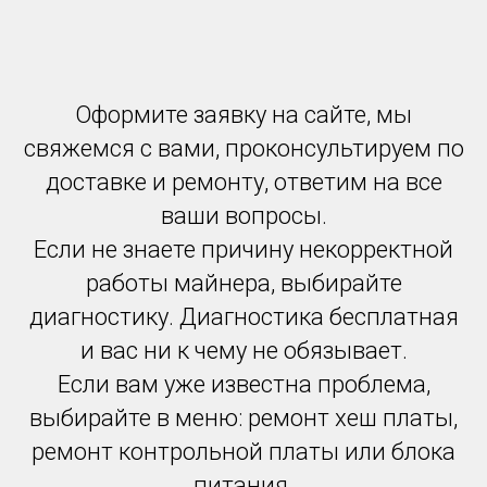
Оформите заявку на сайте, мы
свяжемся с вами, проконсультируем по
доставке и ремонту, ответим на все
ваши вопросы.
Если не знаете причину некорректной
работы майнера, выбирайте
диагностику. Диагностика бесплатная
и вас ни к чему не обязывает.
Если вам уже известна проблема,
выбирайте в меню: ремонт хеш платы,
ремонт контрольной платы или блока
питания.