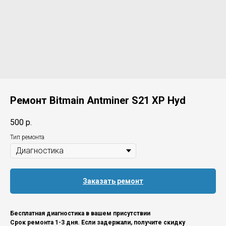
Ремонт Bitmain Antminer S21 XP Hyd
500
р.
Тип ремонта
Заказать ремонт
Бесплатная диагностика в вашем присутствии
Срок ремонта 1-3 дня. Если задержали, получите скидку