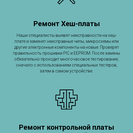
Ремонт Хеш-платы
Наши специалисты выявят неисправности на хеш-
плате и заменят неисправные чипы, микросхемы или
другие электронные компоненты на новые. Проверят
правильность прошивки PIC и EEPROM. После замены
обязательно проходит многочасовое тестирование,
сначало с использованием специальных тестеров,
затем в самом устройстве.
Ремонт контрольной платы