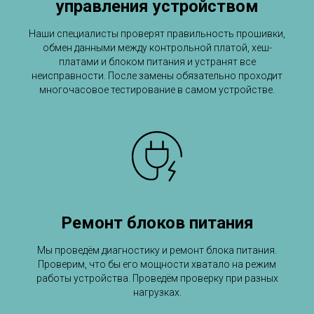
управления устройством
Наши специалисты проверят правильность прошивки,
обмен данными между контрольной платой, хеш-
платами и блоком питания и устранят все
неисправности. После замены обязательно проходит
многочасовое тестирование в самом устройстве.
Ремонт блоков питания
Мы проведём диагностику и ремонт блока питания.
Проверим, что бы его мощности хватало на режим
работы устройства. Проведём проверку при разных
нагрузках.