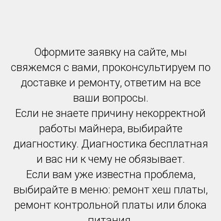
Оформите заявку на сайте, мы
свяжемся с вами, проконсультируем по
доставке и ремонту, ответим на все
ваши вопросы.
Если не знаете причину некорректной
работы майнера, выбирайте
диагностику. Диагностика бесплатная
и вас ни к чему не обязывает.
Если вам уже известна проблема,
выбирайте в меню: ремонт хеш платы,
ремонт контрольной платы или блока
питания.