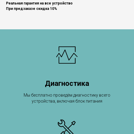
Реальная гарантия на все устройство
При предзаказе скидка 10%
Диагностика
Мы бесплатно проведём диагностику всего
устройства, включая блок питания