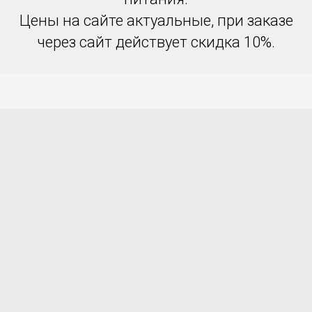
Цены на сайте актуальные, при заказе
через сайт действует скидка 10%.