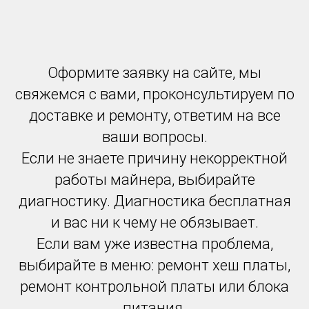
Оформите заявку на сайте, мы
свяжемся с вами, проконсультируем по
доставке и ремонту, ответим на все
ваши вопросы.
Если не знаете причину некорректной
работы майнера, выбирайте
диагностику. Диагностика бесплатная
и вас ни к чему не обязывает.
Если вам уже известна проблема,
выбирайте в меню: ремонт хеш платы,
ремонт контрольной платы или блока
питания.