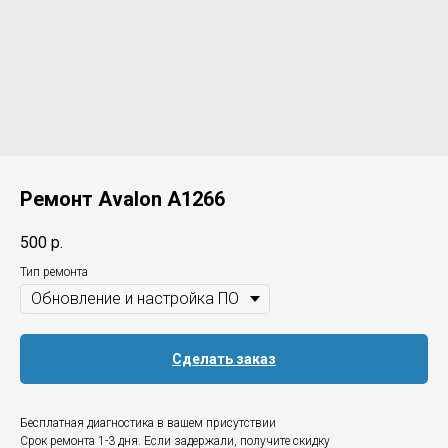
Ремонт Avalon А1266
500
р.
Тип ремонта
Сделать заказ
Бесплатная диагностика в вашем присутствии
Срок ремонта 1-3 дня. Если задержали, получите скидку