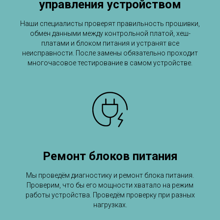
управления устройством
Наши специалисты проверят правильность прошивки,
обмен данными между контрольной платой, хеш-
платами и блоком питания и устранят все
неисправности. После замены обязательно проходит
многочасовое тестирование в самом устройстве.
Ремонт блоков питания
Мы проведём диагностику и ремонт блока питания.
Проверим, что бы его мощности хватало на режим
работы устройства. Проведём проверку при разных
нагрузках.