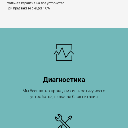
Реальная гарантия на все устройство
При предзаказе скидка 10%
Диагностика
Мы бесплатно проведём диагностику всего
устройства, включая блок питания