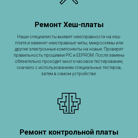
Ремонт Хеш-платы
Наши специалисты выявят неисправности на хеш-
плате и заменят неисправные чипы, микросхемы или
другие электронные компоненты на новые. Проверят
правильность прошивки PIC и EEPROM. После замены
обязательно проходит многочасовое тестирование,
сначало с использованием специальных тестеров,
затем в самом устройстве.
Ремонт контрольной платы