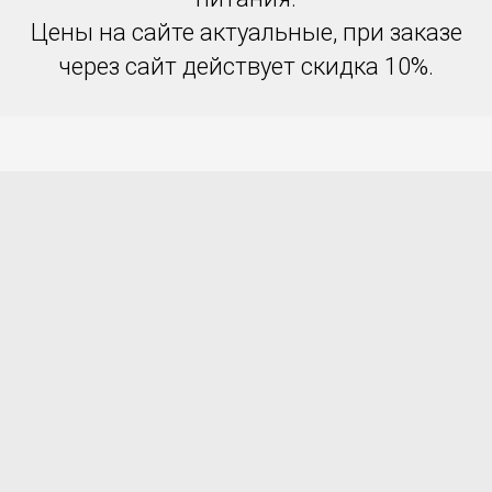
Цены на сайте актуальные, при заказе
через сайт действует скидка 10%.