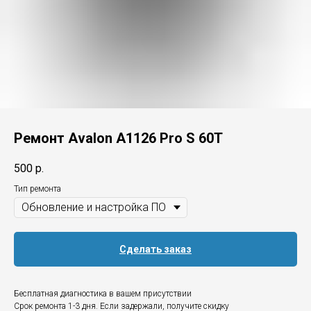
Ремонт Avalon A1126 Pro S 60T
500
р.
Тип ремонта
Сделать заказ
Бесплатная диагностика в вашем присутствии
Срок ремонта 1-3 дня. Если задержали, получите скидку