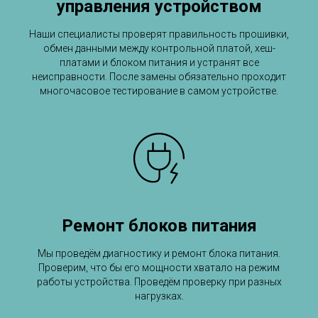
управления устройством
Наши специалисты проверят правильность прошивки,
обмен данными между контрольной платой, хеш-
платами и блоком питания и устранят все
неисправности. После замены обязательно проходит
многочасовое тестирование в самом устройстве.
Ремонт блоков питания
Мы проведём диагностику и ремонт блока питания.
Проверим, что бы его мощности хватало на режим
работы устройства. Проведём проверку при разных
нагрузках.