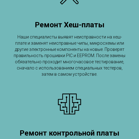
Ремонт Хеш-платы
Наши специалисты выявят неисправности на хеш-
плате и заменят неисправные чипы, микросхемы или
другие электронные компоненты на новые. Проверят
правильность прошивки PIC и EEPROM. После замены
обязательно проходит многочасовое тестирование,
сначало с использованием специальных тестеров,
затем в самом устройстве.
Ремонт контрольной платы