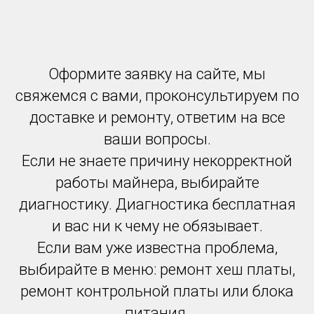
Оформите заявку на сайте, мы
свяжемся с вами, проконсультируем по
доставке и ремонту, ответим на все
ваши вопросы.
Если не знаете причину некорректной
работы майнера, выбирайте
диагностику. Диагностика бесплатная
и вас ни к чему не обязывает.
Если вам уже известна проблема,
выбирайте в меню: ремонт хеш платы,
ремонт контрольной платы или блока
питания.