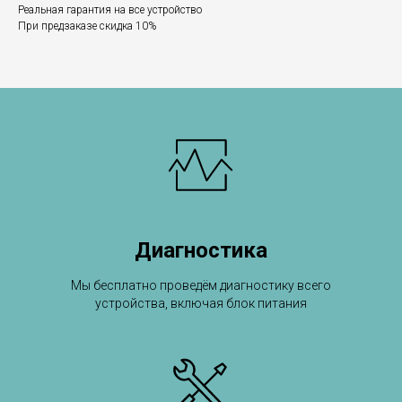
Реальная гарантия на все устройство
При предзаказе скидка 10%
Диагностика
Мы бесплатно проведём диагностику всего
устройства, включая блок питания