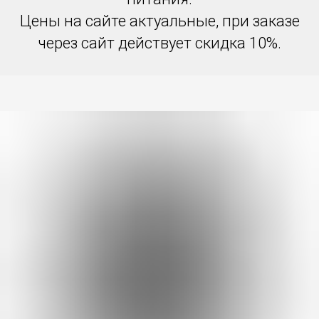
Цены на сайте актуальные, при заказе
через сайт действует скидка 10%.